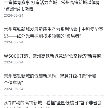
丰富体育赛事 打造活力之城 | 常州高铁新城以体育
“点燃”城市激情
2024-05-24
常州高铁新城发展新质生产力系列访谈 | 中科爱毕赛
思——红外光电探测技术领域的“破局者”
2024-05-24
W5000开造，常州高铁新城竞逐“低空经济”新赛道
2024-05-24
常州高铁新城的低碳新风尚 | 智慧升级打造“全城一
个停车场”
2024-05-24
从“绿”动的高铁新城，看懂“全国低碳日”首个非省会