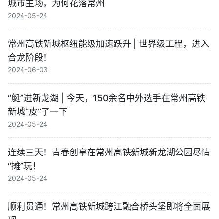
城市主场，为何花落常州
2024-05-24
常州高铁新城枢纽能级加速跃升 | 世界级工程，进入
合龙阶段！
2024-06-03
“艇”进新龙湖 | 今天，150余名中外选手在常州高铁
新城“皮”了一下
2024-05-24
连续三天！青春创享在常州高铁新城新龙湖公园尽情
“摊”玩！
2024-05-24
顺利贯通！常州高铁新城跨江融合桥头堡即将全面展