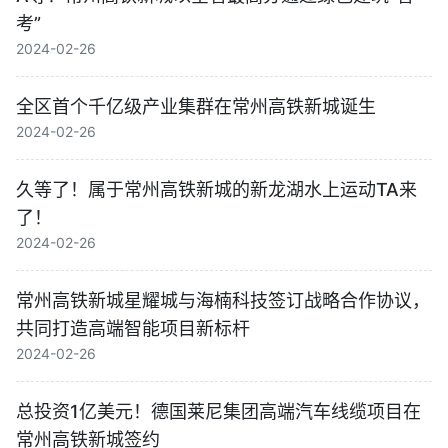
考”
2024-02-26
全区首个千亿级产业集群在常州高铁新城诞生
2024-02-26
久等了！属于常州高铁新城的新龙湖水上运动TA来
了！
2024-02-26
常州高铁新城星耀城与海楠科技签订战略合作协议，
共同打造高端智能项目新标杆
2024-02-26
总投资1亿美元！德国莱尼集团高端汽车线缆项目在
常州高铁新城签约