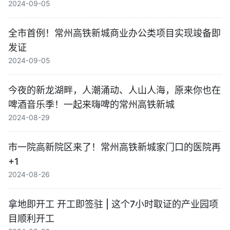
2024-09-05
全市首例！常州高铁新城商业办公类项目实现竣备即
发证
2024-09-05
今夜的新龙湖畔，人潮涌动、人山人海，原来你也在
啤酒音乐季！一起来嗨啤的常州高铁新城
2024-08-29
市一院高新院区来了！常州高铁新城家门口的医院再
+1
2024-08-26
拿地即开工 开工即签驻 | 这个7小时取证的产业园项
目顺利开工