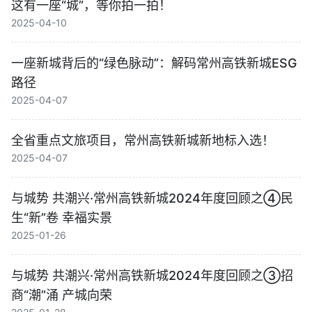
这有一座“城”，等你拍一拍！
2025-04-10
一座新城背后的“绿色脉动”：解码常州高铁新城ESG
路径
2025-04-07
全省重点文旅项目，常州高铁新城新地标入选！
2025-04-07
与城势 共潮兴·常州高铁新城2024年度回顾之④民
生“新”卷 幸福实景
2025-01-26
与城势 共潮兴·常州高铁新城2024年度回顾之③招
商“潮”涌 产城向荣