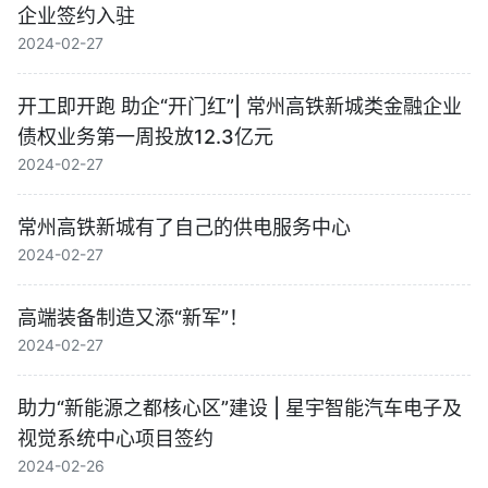
企业签约入驻
2024-02-27
开工即开跑 助企“开门红”| 常州高铁新城类金融企业
债权业务第一周投放12.3亿元
2024-02-27
常州高铁新城有了自己的供电服务中心
2024-02-27
高端装备制造又添“新军”！
2024-02-27
助力“新能源之都核心区”建设 | 星宇智能汽车电子及
视觉系统中心项目签约
2024-02-26