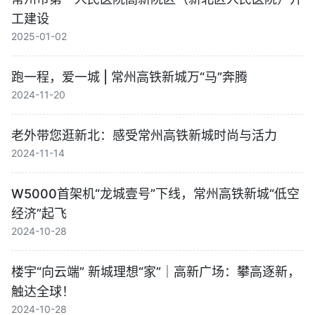
工建设
2025-01-02
跑一程，爱一城 | 常州高铁新城万“马”奔腾
2024-11-20
老外带您逛新北：感受常州高铁新城时尚与活力
2024-11-14
W5000首架机“龙城壹号”下线，常州高铁新城“低空
经济”起飞
2024-10-28
楼宇“向云端” 新城理想“家”｜高新广场：攀高逐新，
触达全球！
2024-10-28