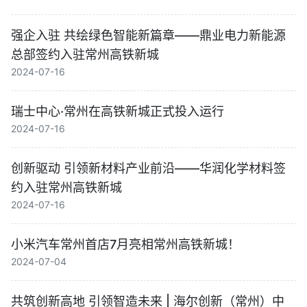
强企入驻 共绘绿色智能新篇章——鼎业电力新能源
总部签约入驻常州高铁新城
2024-07-16
瑞士中心·常州在高铁新城正式投入运行
2024-07-16
创新驱动 引领新材料产业前沿——华润化学材料签
约入驻常州高铁新城
2024-07-16
小米汽车常州首店7月亮相常州高铁新城！
2024-07-04
共筑创新高地 引领智造未来 | 海尔创新（常州）中