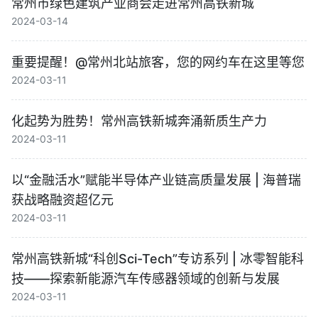
常州市绿色建筑产业商会走进常州高铁新城
2024-03-14
重要提醒！@常州北站旅客，您的网约车在这里等您
2024-03-11
化起势为胜势！常州高铁新城奔涌新质生产力
2024-03-11
以“金融活水”赋能半导体产业链高质量发展 | 海普瑞
获战略融资超亿元
2024-03-11
常州高铁新城“科创Sci-Tech”专访系列 | 冰零智能科
技——探索新能源汽车传感器领域的创新与发展
2024-03-11