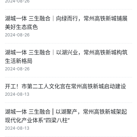
2024-08-26
湖城一体 三生融合｜向绿而行，常州高铁新城铺展
美好生态底色
2024-08-26
湖城一体 三生融合｜以湖兴业，常州高铁新城构筑
生活新格局
2024-08-26
开工！市第二工人文化宫在常州高铁新城启动建设
2024-08-13
湖城一体 三生融合 | 以湖聚产，常州高铁新城架起
现代化产业体系“四梁八柱”
2024-08-13