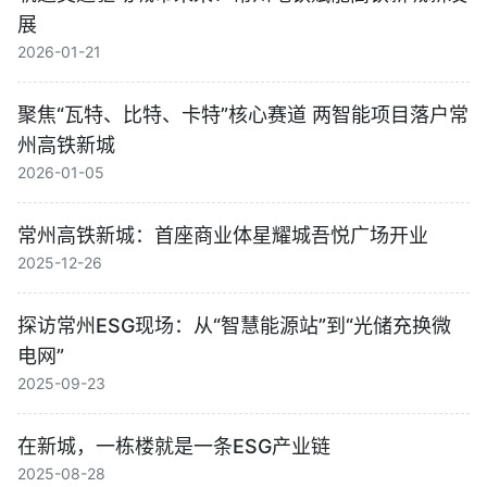
展
2026-01-21
聚焦“瓦特、比特、卡特”核心赛道 两智能项目落户常
州高铁新城
2026-01-05
常州高铁新城：首座商业体星耀城吾悦广场开业
2025-12-26
探访常州ESG现场：从“智慧能源站”到“光储充换微
电网”
2025-09-23
在新城，一栋楼就是一条ESG产业链​
2025-08-28