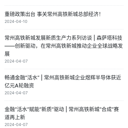
重磅政策出台 事关常州高铁新城总部经济！
2024-04-10
常州高铁新城发展新质生产力系列访谈 | 森萨塔科技
——创新驱动，在常州高铁新城​推动企业全球战略发
展
2024-04-07
畅通金融“活水” | 常州高铁新城企业煜辉半导体获近
亿元A轮融资
2024-04-07
金融“活水”赋能“新质”驱动 | 常州高铁新城“合成”赛
道再上新
2024-04-07