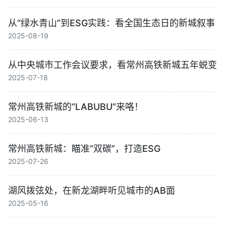
从“绿水青山”到ESG实践：看全国生态日的新城叙事
2025-08-19
从中央城市工作会议要求，看常州高铁新城五年蜕变
2025-07-18
常州高铁新城的“LABUBU”来咯！
2025-06-13
常州高铁新城：瞄准“双碳”，打造ESG
2025-07-26
湖风拨弦处，在新龙湖畔听见城市的AB面
2025-05-16