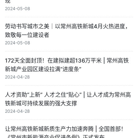
现
2024-05-08
劳动书写城市之美｜以常州高铁新城4月火热进度，
致敬每一位建设者
2024-05-08
172天全面封顶！在建拟建超136万平米 | 常州高铁
新城产业园区建设拉满“进度条”
2024-04-28
人才资助“上新” 人才之住“贴心” | 让人才成为常州高
铁新城可持续发展的强大支撑
2024-04-28
让常州高铁新城新质生产力加速奔腾 | 全国首部！
《常州市新能源产业促进条例》正式发布