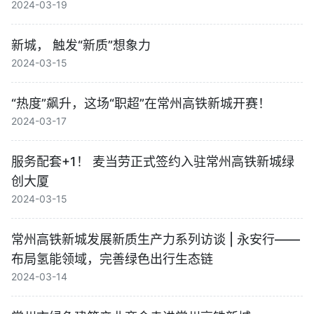
2024-03-19
新城， 触发“新质”想象力
2024-03-15
“热度”飙升，这场“职超”在常州高铁新城开赛！
2024-03-17
服务配套+1！ 麦当劳正式签约入驻常州高铁新城绿
创大厦
2024-03-15
常州高铁新城发展新质生产力系列访谈 | 永安行——
布局氢能领域，完善绿色出行生态链
2024-03-14