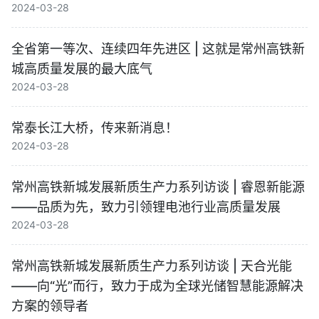
2024-03-28
全省第一等次、连续四年先进区 | 这就是常州高铁新
城高质量发展的最大底气
2024-03-28
常泰长江大桥，传来新消息！
2024-03-28
常州高铁新城发展新质生产力系列访谈 | 睿恩新能源
——品质为先，致力引领锂电池行业高质量发展
2024-03-28
常州高铁新城发展新质生产力系列访谈 | 天合光能
——向“光”而行，致力于成为全球光储智慧能源解决
方案的领导者