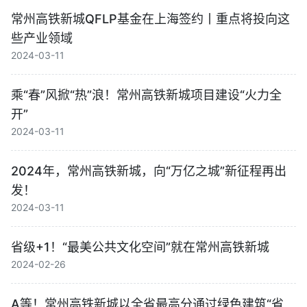
常州高铁新城QFLP基金在上海签约丨重点将投向这
些产业领域
2024-03-11
乘“春”风掀“热”浪！常州高铁新城项目建设“火力全
开”
2024-03-11
2024年，常州高铁新城，向“万亿之城”新征程再出
发！
2024-03-11
省级+1！“最美公共文化空间”就在常州高铁新城
2024-02-26
A等！常州高铁新城以全省最高分通过绿色建筑“省