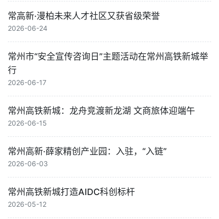
常高新·漫柏未来人才社区又获省级荣誉
2026-06-24
常州市“安全宣传咨询日”主题活动在常州高铁新城举
行
2026-06-17
常州高铁新城：龙舟竞渡新龙湖 文商旅体迎端午
2026-06-15
常州高新·薛家精创产业园：入驻，“入链”
2026-06-03
常州高铁新城打造AIDC科创标杆
2026-05-12