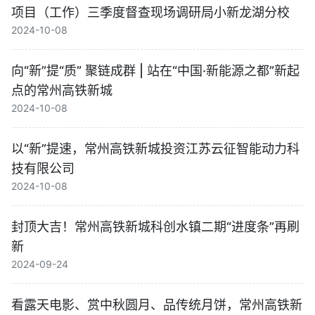
项目（工作）三季度督查现场调研局小新龙湖分校
2024-10-08
向“新”提“质” 聚链成群 | 站在“中国·新能源之都”新起
点的常州高铁新城
2024-10-08
以“新”提速，常州高铁新城投资江苏云征智能动力科
技有限公司
2024-10-08
封顶大吉！常州高铁新城科创水镇二期“进度条”再刷
新
2024-09-24
看露天电影、赏中秋圆月、品传统月饼，常州高铁新