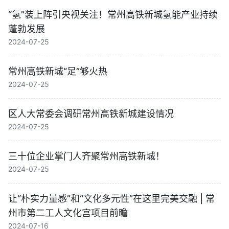
“氢”装上阵引央视关注！常州高铁新城氢能产业持续
蓬勃发展
2024-07-25
常州高铁新城“足”够火热
2024-07-25
区人大常委会调研常州高铁新城建设情况
2024-07-25
三十位企业掌门人齐聚常州高铁新城！
2024-07-25
让“朴实力量感”和“文化多元性”在这里完美交融 | 常
州市第二工人文化宫项目前瞻
2024-07-16