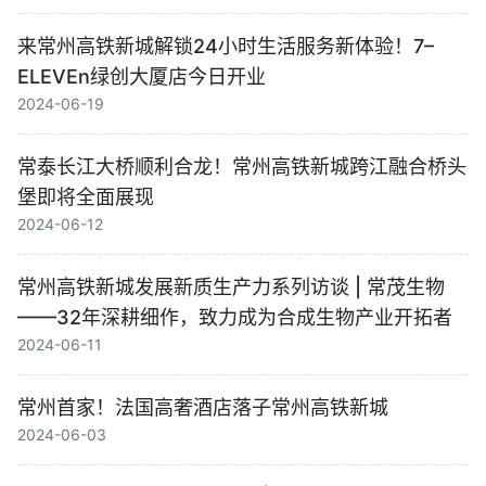
来常州高铁新城解锁24小时生活服务新体验！7–
ELEVEn绿创大厦店今日开业
2024-06-19
常泰长江大桥顺利合龙！常州高铁新城跨江融合桥头
堡即将全面展现
2024-06-12
常州高铁新城发展新质生产力系列访谈 | 常茂生物
——32年深耕细作，致力成为合成生物产业开拓者
2024-06-11
常州首家！法国高奢酒店落子常州高铁新城
2024-06-03