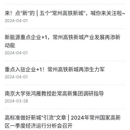
来！点“新”的 | 五个“常州高铁新城”，喊你来关注啦~
2024-04-01
新能源重点企业+1，常州高铁新城产业发展再添新
动能
2024-04-01
重点入驻企业+1！常州高铁新城再添生力军
2024-04-01
南京大学张鸿雁教授赴常高新集团调研指导
2024-03-28
高标准做好新城“引流”文章 | 2024年常州国家高新
区一季度经济运行分析会召开