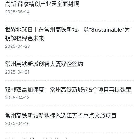
高新·薛家精创产业园全面封顶
2025-05-14
世界地球日丨在常州高铁新城，以"Sustainable"为
钥解锁绿色未来
2025-04-23
常州高铁新城创智大厦双企签约
2025-04-21
双战双赢加速度丨常州高铁新城这5个项目喜提殊荣
2025-04-18
常州高铁新城新地标入选江苏省重点文旅项目
2025-04-10