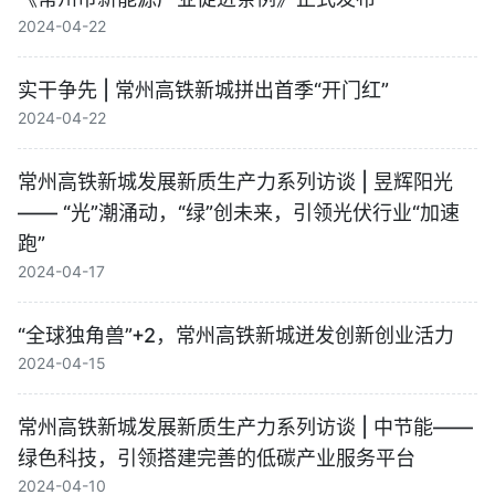
2024-04-22
实干争先 | 常州高铁新城拼出首季“开门红”
2024-04-22
常州高铁新城发展新质生产力系列访谈 | 昱辉阳光
—— “光”潮涌动，“绿”创未来，引领光伏行业“加速
跑”
2024-04-17
“全球独角兽”+2，常州高铁新城迸发创新创业活力
2024-04-15
常州高铁新城发展新质生产力系列访谈 | 中节能——
绿色科技，引领搭建完善的低碳产业服务平台
2024-04-10