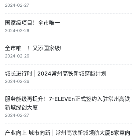
2024-02-27
国家级项目！全市唯一
2024-02-26
全市唯一！又添国家级!
2024-02-26
城长进行时 | 2024常州高铁新城穿越计划
2024-02-26
服务能级再提升！7-ELEVEn正式签约入驻常州高铁
新城绿创大厦
2024-02-27
产业向上 城市向新 | 常州高铁新城领航大厦8家意向