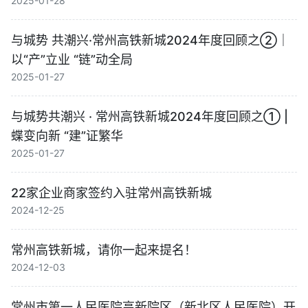
2025-01-28
与城势 共潮兴·常州高铁新城2024年度回顾之②｜
以“产”立业 “链”动全局
2025-01-27
与城势共潮兴 · 常州高铁新城2024年度回顾之① |
蝶变向新 “建”证繁华
2025-01-27
22家企业商家签约入驻常州高铁新城
2024-12-25
常州高铁新城，请你一起来提名！
2024-12-03
常州市第一人民医院高新院区（新北区人民医院）开