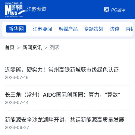
PC版本
新华网
江苏要闻
融媒产品
专题策划
访谈
直
首页
新闻资讯
列表
近零碳，硬实力！常州高铁新城获市级绿色认证
2026-07-16
长三角（常州）AIDC国际创新园：算力，“算数”
2026-07-14
新能源安全沙龙湖畔开讲，共话新能源高质量发展
2026-06-27