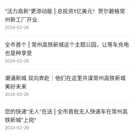
“活力高新”更添动能 | 总投资1亿美元！贺尔碧格常
州新工厂开业
2024-02-26
全市首个 | 常州高铁新城这个主题公园，让等车充电
也是种享受
2024-02-26
潮涌新城 双向奔赴｜他们在这里共谋常州高铁新城
美好未来
2024-02-26
您的快递“无人”在送 | 全市首批无人快递车在常州高
铁新城“上岗”
2024-02-26