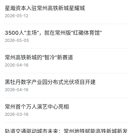
星瀚资本入驻常州高铁新城星耀城
2026-05-12
3500人“主场”，就在常州版“红磡体育馆”
2026-05-05
常州高铁新城的“智冷”新赛道
2026-04-16
黑牡丹数字产业园分布式光伏项目开建
2026-04-16
常州首个万人演艺中心亮相
2026-03-16
轨道交通驱动城市未来：常州地铁赋能高铁新城新发