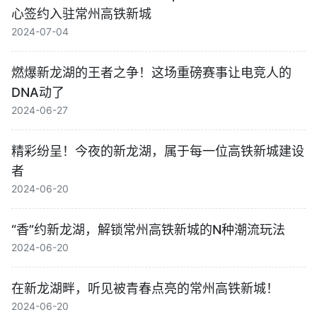
心签约入驻常州高铁新城
2024-07-04
燃爆新龙湖的王者之争！这场重磅赛事让电竞人的
DNA动了
2024-06-27
精彩纷呈！今夜的新龙湖，属于每一位高铁新城建设
者
2024-06-20
“香”约新龙湖，解锁常州高铁新城的N种潮流玩法
2024-06-20
在新龙湖畔，听见被青春点亮的常州高铁新城！
2024-06-20