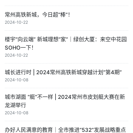
常州高铁新城，今日超“棒”！
2024-10-22
楼宇“向云端” 新城理想“家”｜绿创大厦：来空中花园
SOHO一下！
2024-10-22
城长进行时 | 2024常州高铁新城穿越计划“第4期”
2024-10-08
城市湖面 “艇”不一样 | 2024常州市皮划艇大赛在新
龙湖举行
2024-10-08
办好人民满意的教育｜全市推进“532”发展战略重点