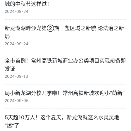
城的中秋节这样过！
2024-09-24
新龙湖湖畔沙龙第②期丨鉴区域之新貌 论法治之新
局
2024-09-24
全市首例！常州高铁新城商业办公类项目实现竣备即
发证
2024-09-13
局小新龙湖分校开学啦！常州高铁新城欢迎小“萌新”
2024-09-05
5天超10万人！这个夏天，新龙湖就这么水灵灵地
“爆”了