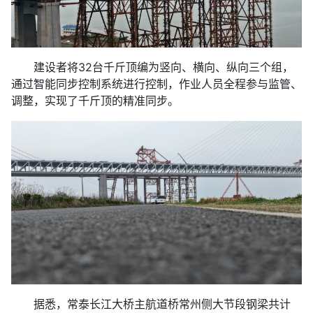
建设者将32台千斤顶编为竖向、横向、纵向三个组，
通过智能同步控制系统进行控制，作业人员全程参与监管、
调整，实现了千斤顶的精准同步。
据悉，常泰长江大桥主航道桥常州侧大节段钢梁共计