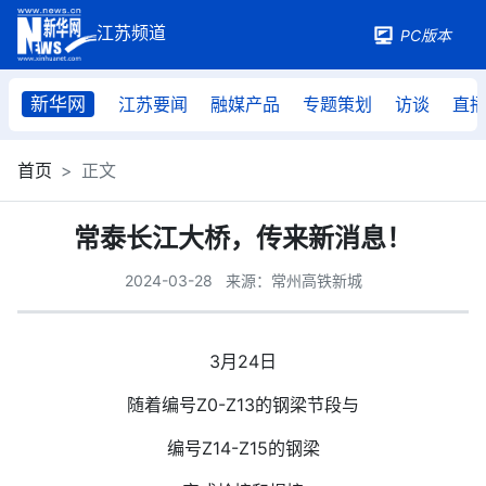
PC版本
新华网
江苏要闻
融媒产品
专题策划
访谈
直
首页
正文
常泰长江大桥，传来新消息！
2024-03-28
来源：常州高铁新城
3月24日
随着编号Z0-Z13的钢梁节段与
编号Z14-Z15的钢梁