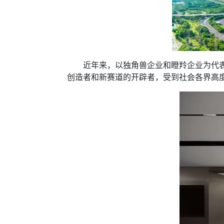
近年来，以独角兽企业和瞪羚企业为代表的
创造者和新赛道的开辟者，受到社会各界高