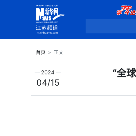
首页
正文
“全
2024
04/15