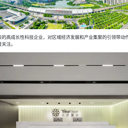
高成长性科技企业，对区域经济发展和产业集聚的引领带动作
度关注。