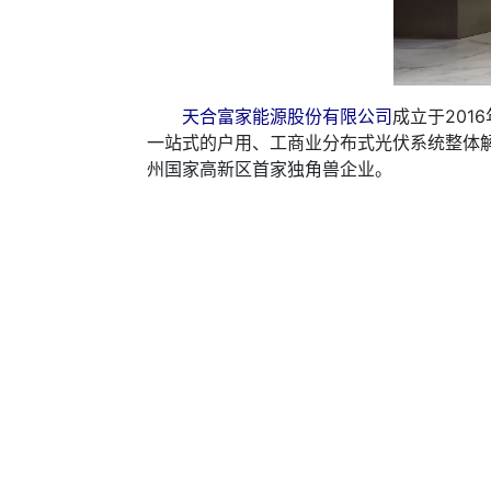
天合富家能源股份有限公司
成立于20
一站式的户用、工商业分布式光伏系统整体解
州国家高新区首家独角兽企业。