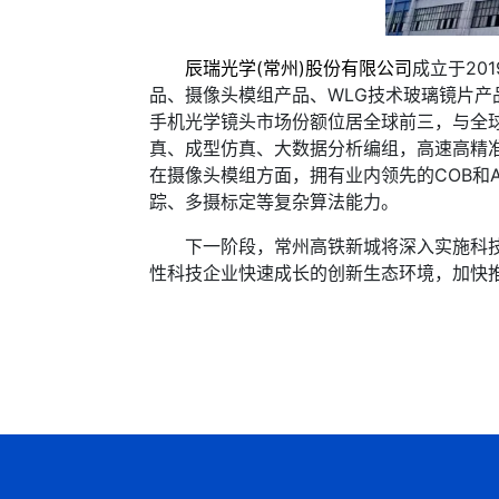
辰瑞光学(常州)股份有限公司
成立于20
品、摄像头模组产品、WLG技术玻璃镜片
手机光学镜头市场份额位居全球前三，与全
真、成型仿真、大数据分析编组，高速高精
在摄像头模组方面，拥有业内领先的COB和
踪、多摄标定等复杂算法能力。
下一阶段，常州高铁新城将深入实施科技创
性科技企业快速成长的创新生态环境，加快