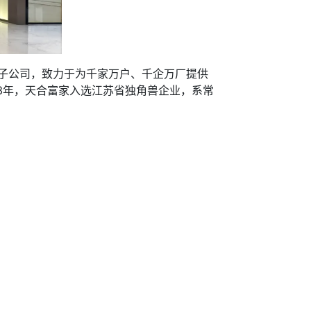
的子公司，致力于为千家万户、千企万厂提供
3年，天合富家入选江苏省独角兽企业，系常