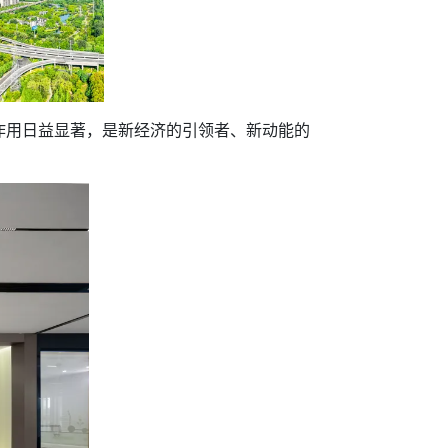
用日益显著，是新经济的引领者、新动能的