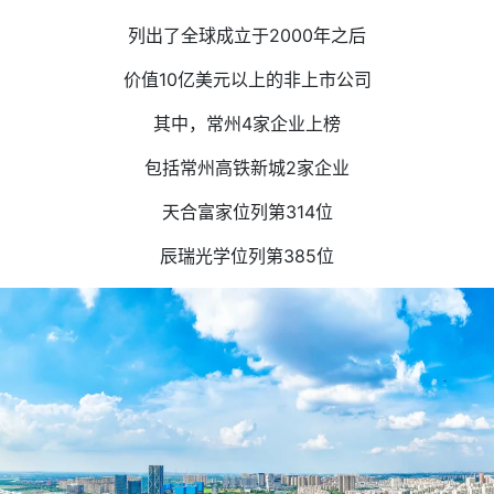
列出了全球成立于2000年之后
价值10亿美元以上的非上市公司
其中，常州4家企业上榜
包括常州高铁新城2家企业
天合富家位列第314位
辰瑞光学位列第385位