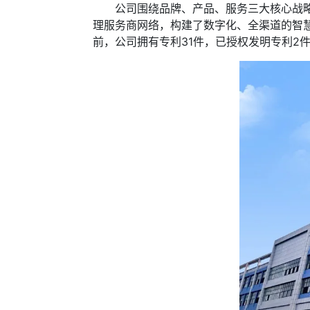
公司围绕品牌、产品、服务三大核心战略建
理服务商网络，构建了数字化、全渠道的智
前，公司拥有专利31件，已授权发明专利2