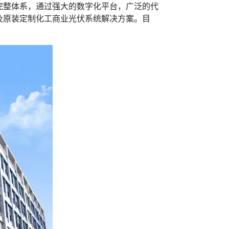
整体系，通过强大的数字化平台，广泛的代
及原装定制化工商业光伏系统解决方案。目