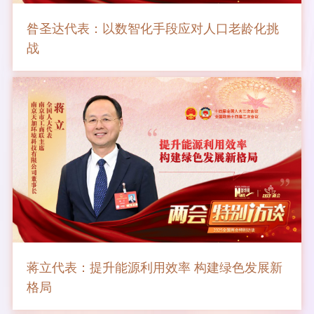
昝圣达代表：以数智化手段应对人口老龄化挑
战
蒋立代表：提升能源利用效率 构建绿色发展新
格局