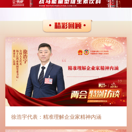
徐浩宇代表：精准理解企业家精神内涵