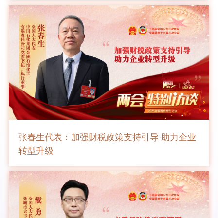
张春生代表：加强财税政策支持引导 助力企业
转型升级