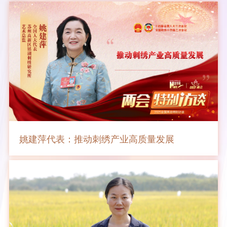
姚建萍代表：推动刺绣产业高质量发展