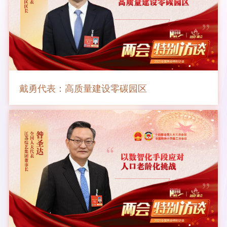
戴勇代表：高质量建设零碳园区