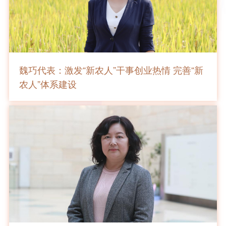
魏巧代表：激发“新农人”干事创业热情 完善“新
农人”体系建设