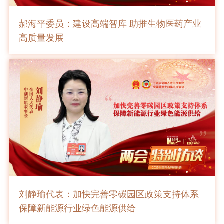
郝海平委员：建设高端智库 助推生物医药产业
高质量发展
刘静瑜代表：加快完善零碳园区政策支持体系
保障新能源行业绿色能源供给