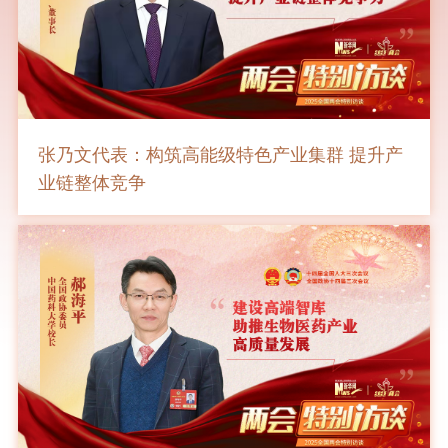
张乃文代表：构筑高能级特色产业集群 提升产
业链整体竞争