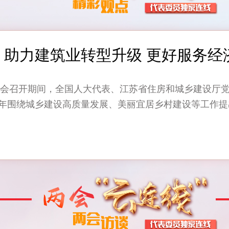
：助力建筑业转型升级 更好服务经
国两会召开期间，全国人大代表、江苏省住房和城乡建设厅
年围绕城乡建设高质量发展、美丽宜居乡村建设等工作提