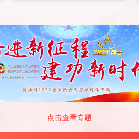
点击查看专题