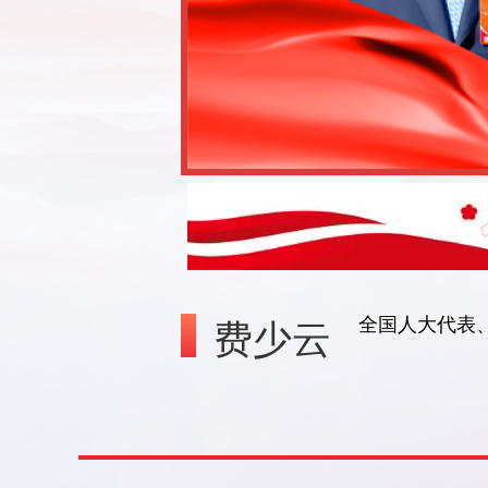
费少云
全国人大代表