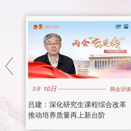
10日
3月
锋车
吕建：深化研究生课程综合改革
推动培养质量再上新台阶