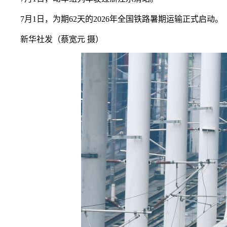
7月1日，为期62天的2026年全国铁路暑期运输正式启动。
新华社发（蔡宽元 摄）