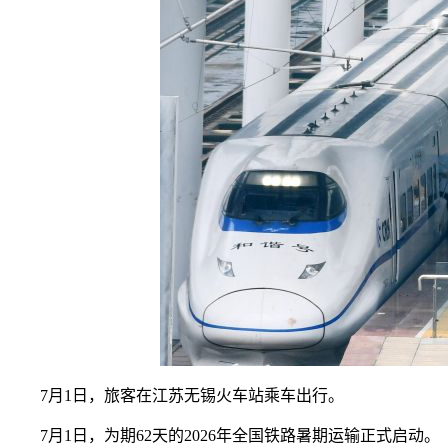
7月1日，旅客在江苏无锡火车站乘车出行。
7月1日，为期62天的2026年全国铁路暑期运输正式启动。