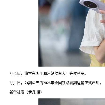
7月1日，旅客在浙江湖州站候车大厅等候列车。
7月1日，为期62天的2026年全国铁路暑期运输正式启动。
新华社发（伊凡 摄）