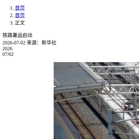
首页
首页
正文
铁路暑运启动
2026-07-02
来源：新华社
2026
07/02