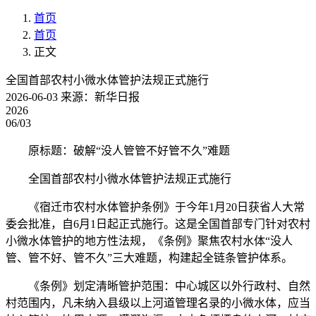
首页
首页
正文
全国首部农村小微水体管护法规正式施行
2026-06-03
来源：新华日报
2026
06/03
原标题：破解“没人管管不好管不久”难题
全国首部农村小微水体管护法规正式施行
《宿迁市农村水体管护条例》于今年1月20日获省人大常
委会批准，自6月1日起正式施行。这是全国首部专门针对农村
小微水体管护的地方性法规，《条例》聚焦农村水体“没人
管、管不好、管不久”三大难题，构建起全链条管护体系。
《条例》划定清晰管护范围：中心城区以外行政村、自然
村范围内，凡未纳入县级以上河道管理名录的小微水体，应当