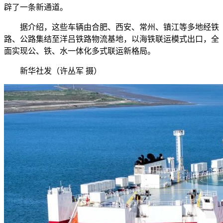
辟了一条新通道。
据介绍，这些车辆由合肥、西安、常州、镇江等多地经铁
路、公路集结至洋吕铁路物流基地，以海铁联运模式出口，全
面实现公、铁、水一体化多式联运新格局。
新华社发（许丛军 摄）