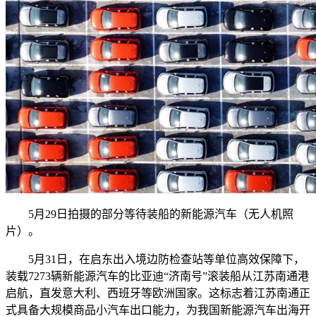
5月29日拍摄的部分等待装船的新能源汽车（无人机照
片）。
5月31日，在启东出入境边防检查站等单位高效保障下，
装载7273辆新能源汽车的比亚迪“济南号”滚装船从江苏南通港
启航，直发意大利、西班牙等欧洲国家。这标志着江苏南通正
式具备大规模商品小汽车出口能力，为我国新能源汽车出海开