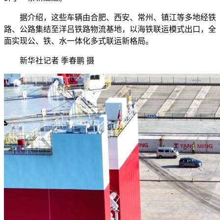
据介绍，这些车辆由合肥、西安、常州、镇江等多地经铁
路、公路集结至洋吕铁路物流基地，以海铁联运模式出口，全
面实现公、铁、水一体化多式联运新格局。
新华社记者 季春鹏 摄