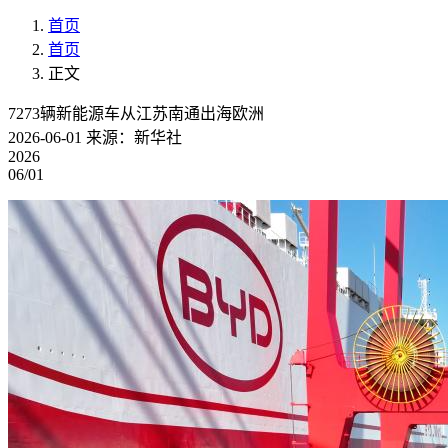
首页
首页
正文
7273辆新能源车从江苏南通出海欧洲
2026-06-01
来源：新华社
2026
06/01