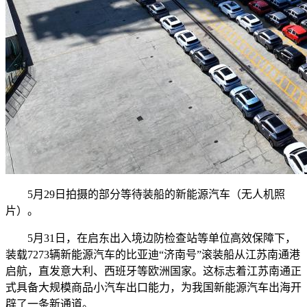
5月29日拍摄的部分等待装船的新能源汽车（无人机照
片）。
5月31日，在启东出入境边防检查站等单位高效保障下，
装载7273辆新能源汽车的比亚迪“济南号”滚装船从江苏南通港
启航，直发意大利、西班牙等欧洲国家。这标志着江苏南通正
式具备大规模商品小汽车出口能力，为我国新能源汽车出海开
辟了一条新通道。