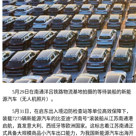
5月29日在南通洋吕铁路物流基地拍摄的等待装船的新能
源汽车（无人机照片）。
5月31日，在启东出入境边防检查站等单位高效保障下，
装载7273辆新能源汽车的比亚迪“济南号”滚装船从江苏南通港
启航，直发意大利、西班牙等欧洲国家。这标志着江苏南通正
式具备大规模商品小汽车出口能力，为我国新能源汽车出海开