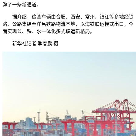
辟了一条新通道。
据介绍，这些车辆由合肥、西安、常州、镇江等多地经铁
路、公路集结至洋吕铁路物流基地，以海铁联运模式出口，全
面实现公、铁、水一体化多式联运新格局。
新华社记者 季春鹏 摄