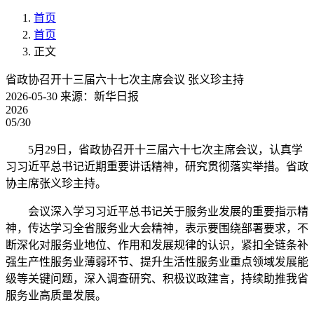
首页
首页
正文
省政协召开十三届六十七次主席会议 张义珍主持
2026-05-30
来源：新华日报
2026
05/30
5月29日，省政协召开十三届六十七次主席会议，认真学
习习近平总书记近期重要讲话精神，研究贯彻落实举措。省政
协主席张义珍主持。
会议深入学习习近平总书记关于服务业发展的重要指示精
神，传达学习全省服务业大会精神，表示要围绕部署要求，不
断深化对服务业地位、作用和发展规律的认识，紧扣全链条补
强生产性服务业薄弱环节、提升生活性服务业重点领域发展能
级等关键问题，深入调查研究、积极议政建言，持续助推我省
服务业高质量发展。