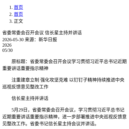
首页
首页
正文
省委常委会召开会议 信长星主持并讲话
2026-05-30
来源：新华日报
2026
05/30
原标题：省委常委会召开会议学习贯彻习近平总书记近期
重要讲话重要指示精神
注重建章立制 强化攻坚克难 以钉钉子精神持续推进中央
巡视反馈意见整改工作
信长星主持并讲话
5月29日，省委常委会召开会议，学习贯彻习近平总书记
近期重要讲话重要指示精神，进一步部署推进中央巡视反馈意
见整改工作。省委书记信长星主持会议并讲话。