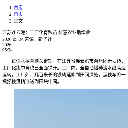
首页
首页
正文
江苏连云港：工厂化育秧苗 智慧农业助增收
2026-05-24
来源：新华社
2026
05/24
正值水稻育秧关键期，在江苏省连云港市海州区新坝镇，
工厂化集中育秧已全面铺开。工厂内，全自动播种流水线高速
运转，工厂外，几百米长的铁轨延伸到田间深处，运秧车将一
摞摞秧盘精准送到田块中间。