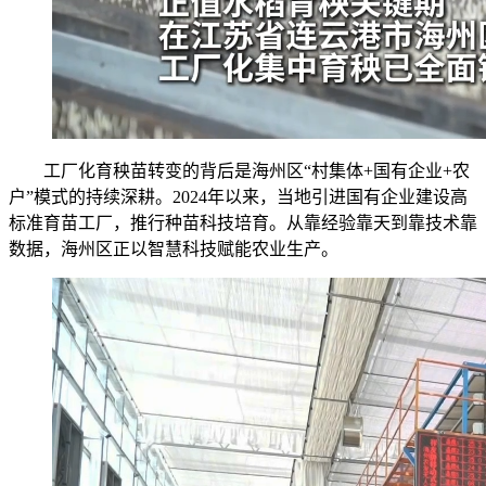
工厂化育秧苗转变的背后是海州区“村集体+国有企业+农
户”模式的持续深耕。2024年以来，当地引进国有企业建设高
标准育苗工厂，推行种苗科技培育。从靠经验靠天到靠技术靠
数据，海州区正以智慧科技赋能农业生产。