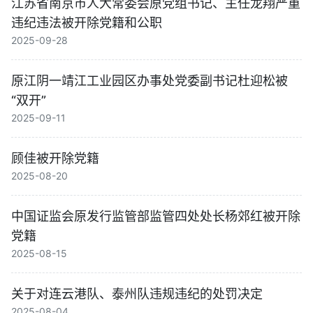
江苏省南京市人大常委会原党组书记、主任龙翔严重
违纪违法被开除党籍和公职
2025-09-28
原江阴一靖江工业园区办事处党委副书记杜迎松被
“双开”
2025-09-11
顾佳被开除党籍
2025-08-20
中国证监会原发行监管部监管四处处长杨郊红被开除
党籍
2025-08-15
关于对连云港队、泰州队违规违纪的处罚决定
2025-08-04