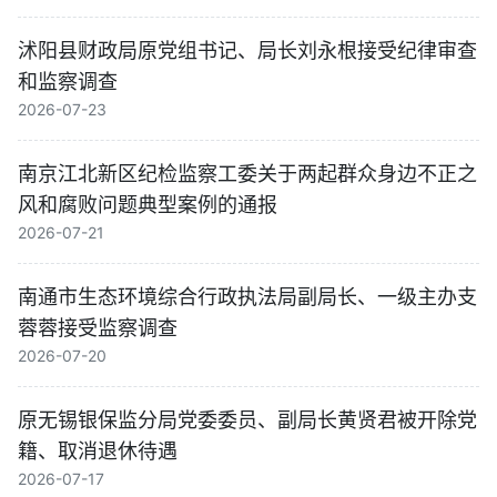
沭阳县财政局原党组书记、局长刘永根接受纪律审查
和监察调查
2026-07-23
南京江北新区纪检监察工委关于两起群众身边不正之
风和腐败问题典型案例的通报
2026-07-21
南通市生态环境综合行政执法局副局长、一级主办支
蓉蓉接受监察调查
2026-07-20
原无锡银保监分局党委委员、副局长黄贤君被开除党
籍、取消退休待遇
2026-07-17