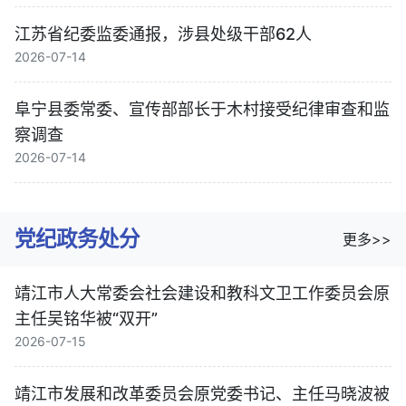
江苏省纪委监委通报，涉县处级干部62人
2026-07-14
阜宁县委常委、宣传部部长于木村接受纪律审查和监
察调查
2026-07-14
党纪政务处分
更多>>
靖江市人大常委会社会建设和教科文卫工作委员会原
主任吴铭华被“双开”
2026-07-15
靖江市发展和改革委员会原党委书记、主任马晓波被