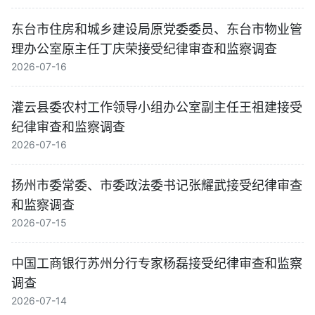
东台市住房和城乡建设局原党委委员、东台市物业管
理办公室原主任丁庆荣接受纪律审查和监察调查
2026-07-16
灌云县委农村工作领导小组办公室副主任王祖建接受
纪律审查和监察调查
2026-07-16
扬州市委常委、市委政法委书记张耀武接受纪律审查
和监察调查
2026-07-15
中国工商银行苏州分行专家杨磊接受纪律审查和监察
调查
2026-07-14