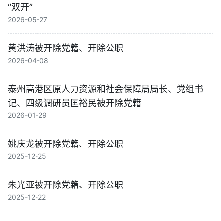
“双开”
2026-05-27
黄洪涛被开除党籍、开除公职
2026-04-08
泰州高港区原人力资源和社会保障局局长、党组书
记、四级调研员匡裕民被开除党籍
2026-01-29
姚庆龙被开除党籍、开除公职
2025-12-25
朱光亚被开除党籍、开除公职
2025-12-22