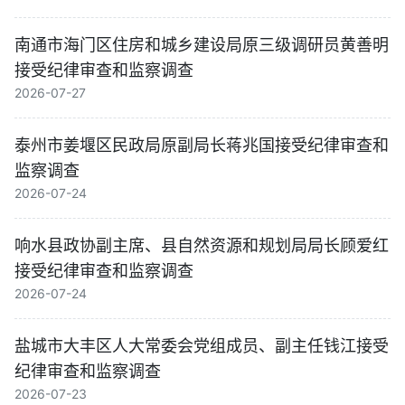
南通市海门区住房和城乡建设局原三级调研员黄善明
接受纪律审查和监察调查
2026-07-27
泰州市姜堰区民政局原副局长蒋兆国接受纪律审查和
监察调查
2026-07-24
响水县政协副主席、县自然资源和规划局局长顾爱红
接受纪律审查和监察调查
2026-07-24
盐城市大丰区人大常委会党组成员、副主任钱江接受
纪律审查和监察调查
2026-07-23