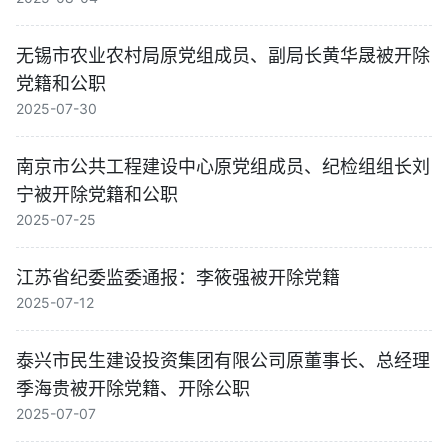
无锡市农业农村局原党组成员、副局长黄华晟被开除
党籍和公职
2025-07-30
南京市公共工程建设中心原党组成员、纪检组组长刘
宁被开除党籍和公职
2025-07-25
江苏省纪委监委通报：李筱强被开除党籍
2025-07-12
泰兴市民生建设投资集团有限公司原董事长、总经理
季海贵被开除党籍、开除公职
2025-07-07