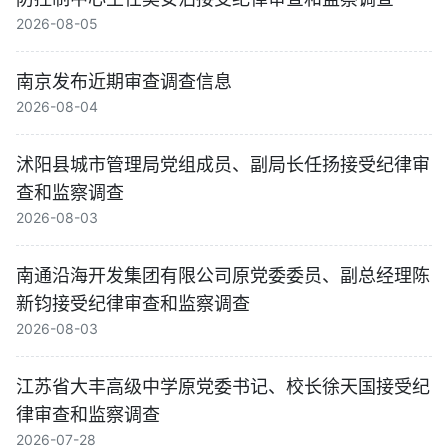
2026-08-05
南京发布近期审查调查信息
2026-08-04
沭阳县城市管理局党组成员、副局长任扬接受纪律审
查和监察调查
2026-08-03
南通沿海开发集团有限公司原党委委员、副总经理陈
新钧接受纪律审查和监察调查
2026-08-03
江苏省大丰高级中学原党委书记、校长徐天国接受纪
律审查和监察调查
2026-07-28