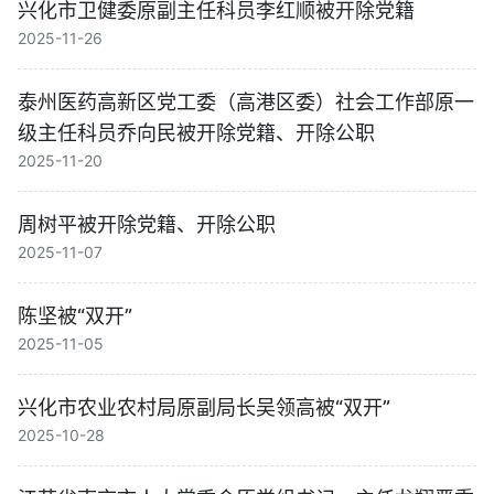
兴化市卫健委原副主任科员李红顺被开除党籍
2025-11-26
泰州医药高新区党工委（高港区委）社会工作部原一
级主任科员乔向民被开除党籍、开除公职
2025-11-20
周树平被开除党籍、开除公职
2025-11-07
陈坚被“双开”
2025-11-05
兴化市农业农村局原副局长吴领高被“双开”
2025-10-28