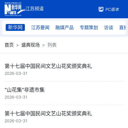
PC版本
新华网
江苏要闻
融媒产品
专题策划
访谈
直
首页
盛典现场
列表
第十七届中国民间文艺山花奖颁奖典礼
2026-03-31
“山花集”非遗市集
2026-03-31
第十七届中国民间文艺山花奖颁奖典礼
2026-03-31