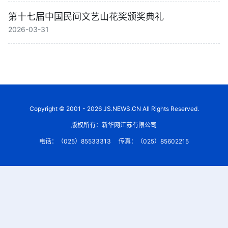
第十七届中国民间文艺山花奖颁奖典礼
2026-03-31
Copyright © 2001 - 2026 JS.NEWS.CN All Rights Reserved.
版权所有：新华网江苏有限公司
电话：（025）85533313
传真：（025）85602215