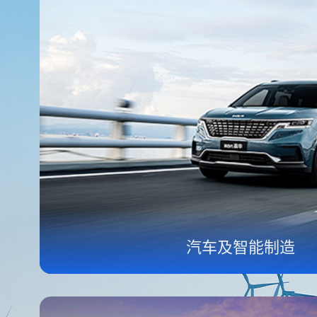
汽车及智能制造