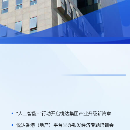
“人工智能+”行动开启悦达集团产业升级新篇章
悦达香港（地产）平台举办银发经济专题培训会