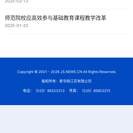
2025-02-13
师范院校应高效参与基础教育课程教学改革
2025-01-23
Copyright © 2001 - 2026 JS.NEWS.CN All Rights Reserved.
版权所有：新华网江苏有限公司
电话：（025）85533313
传真：（025）85602215