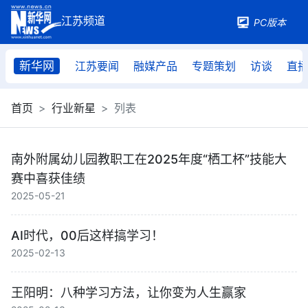
PC版本
新华网
江苏要闻
融媒产品
专题策划
访谈
直
首页
行业新星
列表
南外附属幼儿园教职工在2025年度“栖工杯”技能大
赛中喜获佳绩
2025-05-21
AI时代，00后这样搞学习！
2025-02-13
王阳明：八种学习方法，让你变为人生赢家