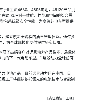
主流4680、4695电池，46120产品拥
高端 SUV对于续航、性能和空间的综合需
现整包系统级安全性能，为高端纯电车型提供
，建立覆盖全流程的质量管理体系。通过多
靠性，为全球规模化交付提供坚实保障。
体现了高端客户对远景动力产品性能、质量体
力的下一代电动车型。” 远景动力全球首席
力电池产品。目前远景动力已在中国、日
超级工厂将继续依托领先的电池技术与智能制
【责任编辑：王玥】