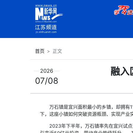
首页
正文
融入
2026
07/08
万石镇是宜兴面积最小的乡镇，却拥有118
下，这座小镇如何突破资源瓶颈、实现产业
2023年下半年，万石镇率先在宜兴试点