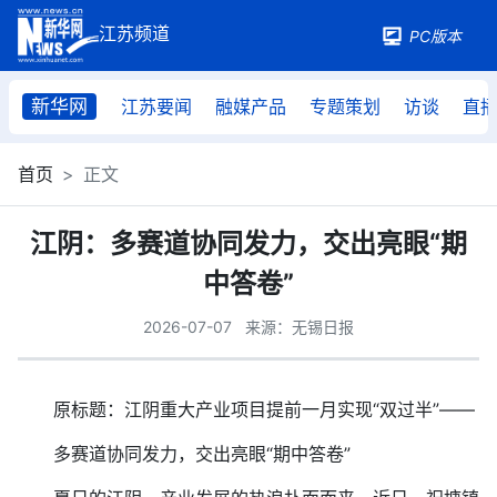
PC版本
新华网
江苏要闻
融媒产品
专题策划
访谈
直
首页
正文
江阴：多赛道协同发力，交出亮眼“期
中答卷”
2026-07-07
来源：无锡日报
原标题：江阴重大产业项目提前一月实现“双过半”——
多赛道协同发力，交出亮眼“期中答卷”