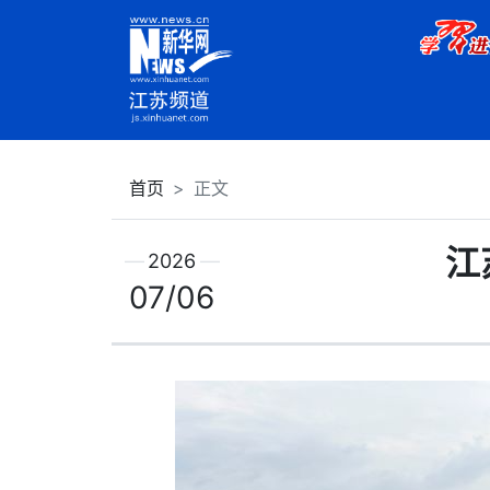
首页
正文
江
2026
07/06