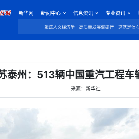
新华网
新闻中心
信息资讯
专业资讯
聚焦人文经济学
高质量发展调研行
这就是信
苏泰州：513辆中国重汽工程车
来源：新华社