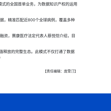
条模式的全国首单业务，为数据知识产权的运用
据，精准匹配近800个全球病例，覆盖多种
元融资，赛康医疗法定代表人蔡悦恺介绍，目
价值释放的完整生态。此模式不仅打通了数据
）
【责任编辑：庞雪汀】