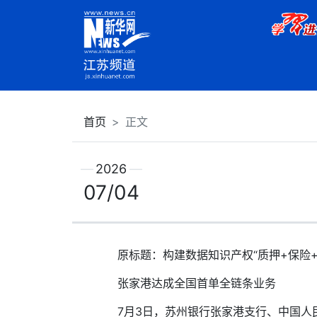
首页
正文
2026
07/04
原标题：构建数据知识产权“质押+保险+
张家港达成全国首单全链条业务
7月3日，苏州银行张家港支行、中国人民