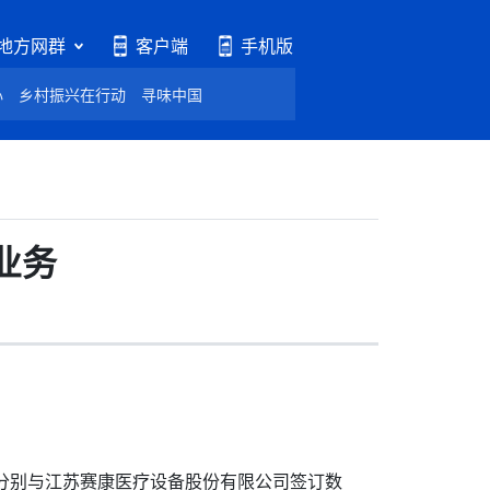
地方网群
客户端
手机版
心
乡村振兴在行动
寻味中国
业务
分别与江苏赛康医疗设备股份有限公司签订数