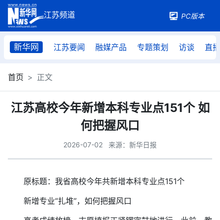
PC版本
新华网
江苏要闻
融媒产品
专题策划
访谈
直
首页
正文
江苏高校今年新增本科专业点151个 如
何把握风口
2026-07-02
来源：新华日报
原标题：我省高校今年共新增本科专业点151个
新增专业“扎堆”，如何把握风口