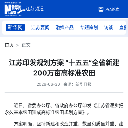
PC版本
新华网
江苏要闻
融媒产品
专题策划
访谈
直
首页
正文
江苏印发规划方案 “十五五”全省新建
200万亩高标准农田
2026-06-30
来源：新华日报
近日，省委办公厅、省政府办公厅印发《江苏省逐步把
永久基本农田建成高标准农田规划方案》。
方案明确，坚持新建和改造并重、数量和质量并重、建