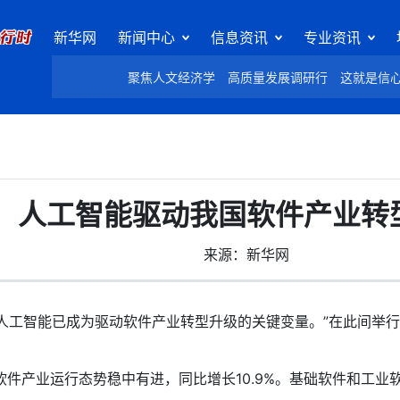
新华网
新闻中心
信息资讯
专业资讯
聚焦人文经济学
高质量发展调研行
这就是信
人工智能驱动我国软件产业转
来源：新华网
工智能已成为驱动软件产业转型升级的关键变量。”在此间举行的
件产业运行态势稳中有进，同比增长10.9%。基础软件和工业