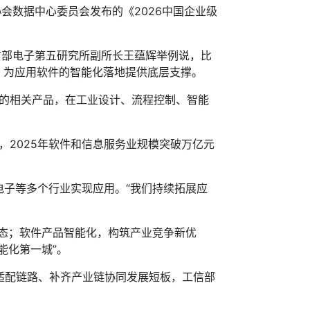
数据中心委员会发布的《2026中国企业级
部电子第五研究所副所长王蕴辉举例说，比
，为应用软件的智能化落地提供底层支撑。
I的相关产品，在工业设计、流程控制、智能
，2025年软件和信息服务业规模突破万亿元
子等多个行业实现应用。“我们持续拓展应
态；软件产品智能化，构筑产业竞争新优
能化第一城”。
适配链路、补齐产业链协同发展短板，工信部