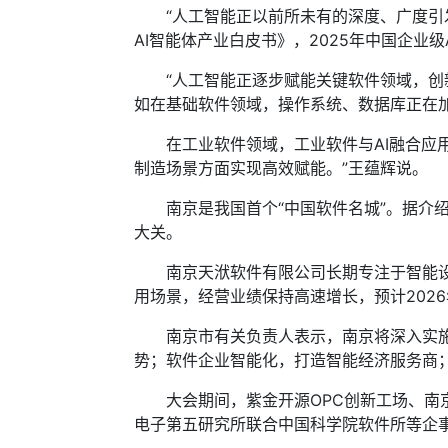
“人工智能正以前所未有的深度、广度引发
AI智能体产业白皮书》，2025年中国企业级
“人工智能正逐步赋能关键软件领域，创新
如在基础软件领域，操作系统、数据库正在
在工业软件领域，工业软件与AI融合应用持
制造场景方面实现高效赋能。”王蕴辉说。
南京是我国首个“中国软件名城”。据介绍，
大关。
南京天洑软件有限公司长期专注于智能设计
用场景，经营业绩保持高速增长，预计2026
南京市有关负责人表示，南京将深入实施“
势；软件企业智能化，打造智能经济服务商；
大会期间，紫金开源OPC创新工场、南京
电子第五研究所联合中国科学院软件所等企事