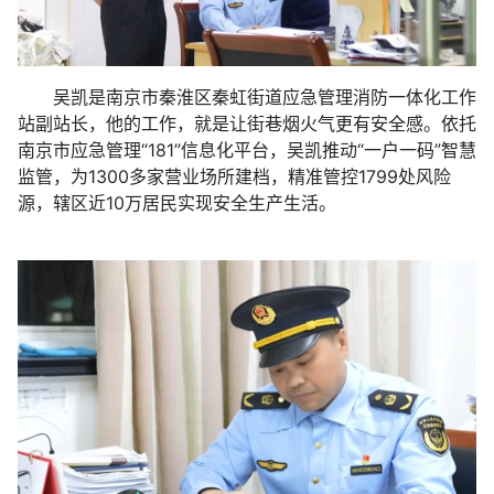
吴凯是南京市秦淮区秦虹街道应急管理消防一体化工作
站副站长，他的工作，就是让街巷烟火气更有安全感。依托
南京市应急管理“181”信息化平台，吴凯推动“一户一码”智慧
监管，为1300多家营业场所建档，精准管控1799处风险
源，辖区近10万居民实现安全生产生活。