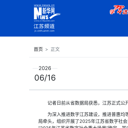
首页
正文
2026
06/16
记者日前从省数据局获悉，江苏正式公开发布
为深入推进数字江苏建设，推进普惠均等数
局牵头，组织开展了2025年江苏省数字社