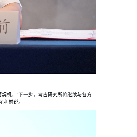
契机。“下一步，考古研究所将继续与各方
尤利前说。