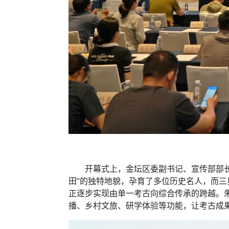
开幕式上，金坛区委副书记、宣传部部长朱
田”的独特地貌，孕育了多位历史名人，而三
正逐步实现由单一考古向综合传承的跨越。
播、乡村文旅、研学体验等功能，让考古成