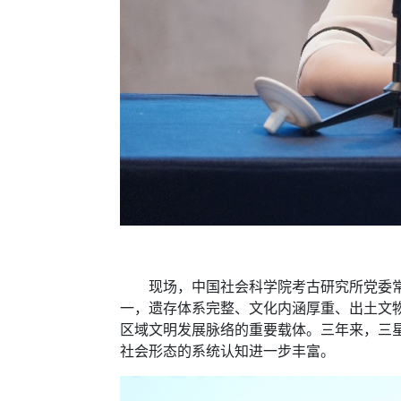
现场，中国社会科学院考古研究所党委常委
一，遗存体系完整、文化内涵厚重、出土文
区域文明发展脉络的重要载体。三年来，三
社会形态的系统认知进一步丰富。