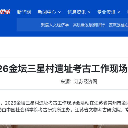
新华网
新闻中心
信息资讯
专业资讯
聚焦人文经济学
高质量发展调研行
这就是信
026金坛三星村遗址考古工作现
来源：江苏经济网
，2026金坛三星村遗址考古工作现场会活动在江苏省常州市金
动由中国社会科学院考古研究所主办，江苏省文物考古研究院、