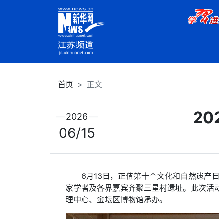
首页
正文
2
2026
06/15
6月13日，正值第十个文化和自然遗产日
家学者及各界嘉宾齐聚三星村遗址。此次活
理中心、金坛区博物馆承办。