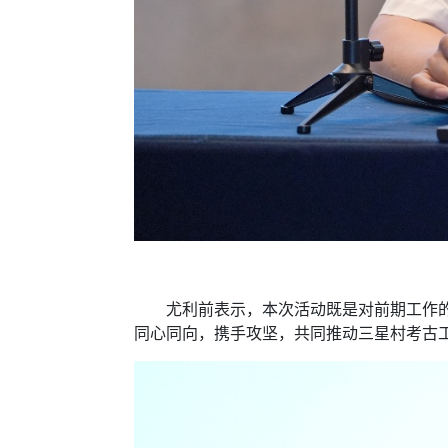
尤利前表示，本次活动既是对前期工作的全
同心同向，携手攻坚，共同推动三星村考古