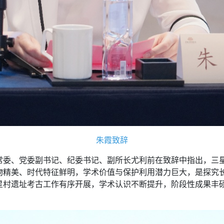
朱霞致辞
、党委副书记、纪委书记、副所长尤利前在致辞中指出，三星
物精美、时代特征鲜明，学术价值与保护利用潜力巨大，是探究
星村遗址考古工作有序开展，学术认识不断提升，阶段性成果丰