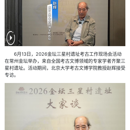
6月13日，2026金坛三星村遗址考古工作现场会活动
在常州金坛举办，来自全国考古文博领域的专家学者齐聚三
星村遗址。活动期间，北京大学考古文博学院教授赵辉接受
专访。