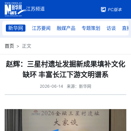
PC版本
新华网
江苏要闻
融媒产品
专题策划
访谈
直
首页
正文
赵辉：三星村遗址发掘新成果填补文化
缺环 丰富长江下游文明谱系
2026-06-14
来源：新华网