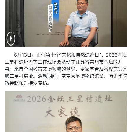
6月13日，正值第十个“文化和自然遗产日”，2026金坛
三星村遗址考古工作现场会活动在江苏省常州市金坛区开
幕。来自全国考古文博领域的领导、专家学者及各界嘉宾齐
聚三星村遗址。活动期间，南京大学博物馆馆长、历史学院
教授赵东升接受专访。