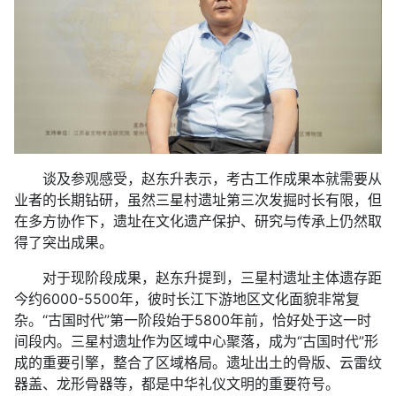
谈及参观感受，赵东升表示，考古工作成果本就需要从
业者的长期钻研，虽然三星村遗址第三次发掘时长有限，但
在多方协作下，遗址在文化遗产保护、研究与传承上仍然取
得了突出成果。
对于现阶段成果，赵东升提到，三星村遗址主体遗存距
今约6000-5500年，彼时长江下游地区文化面貌非常复
杂。“古国时代”第一阶段始于5800年前，恰好处于这一时
间段内。三星村遗址作为区域中心聚落，成为“古国时代”形
成的重要引擎，整合了区域格局。遗址出土的骨版、云雷纹
器盖、龙形骨器等，都是中华礼仪文明的重要符号。