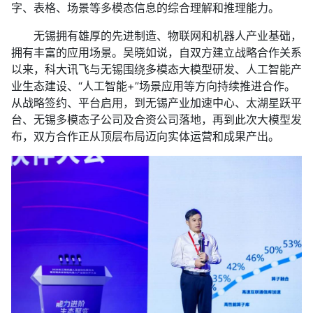
字、表格、场景等多模态信息的综合理解和推理能力。
无锡拥有雄厚的先进制造、物联网和机器人产业基础，
拥有丰富的应用场景。吴晓如说，自双方建立战略合作关系
以来，科大讯飞与无锡围绕多模态大模型研发、人工智能产
业生态建设、“人工智能+”场景应用等方向持续推进合作。
从战略签约、平台启用，到无锡产业加速中心、太湖星跃平
台、无锡多模态子公司及合资公司落地，再到此次大模型发
布，双方合作正从顶层布局迈向实体运营和成果产出。