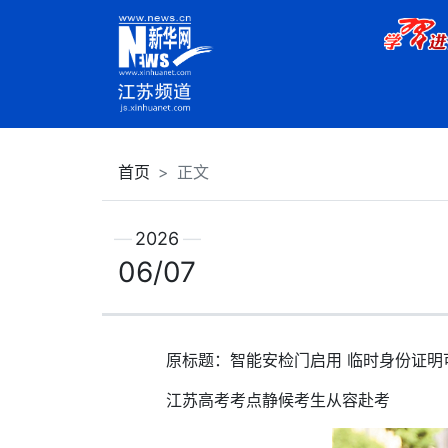
首页
正文
2026
06/07
原标题：智能安检门启用 临时身份证明
江苏高考考点静候考生从容赴考