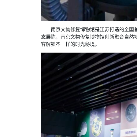
南京文物修复博物馆是江苏打造的全国首个
态展陈，南京文物修复博物馆创新融合自然
客解锁不一样的时光秘境。