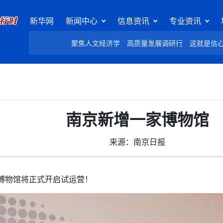
新华网
新闻中心
信息资讯
专业资讯
聚焦人文经济学
高质量发展调研行
这就是信
南京新增一家博物馆
来源：南京日报
博物馆将正式开启试运营！