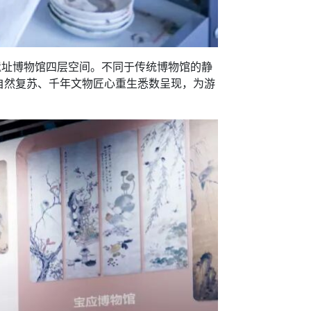
址博物馆四层空间。不同于传统博物馆的静
自然复苏、千年文物匠心重生悉数呈现，为游