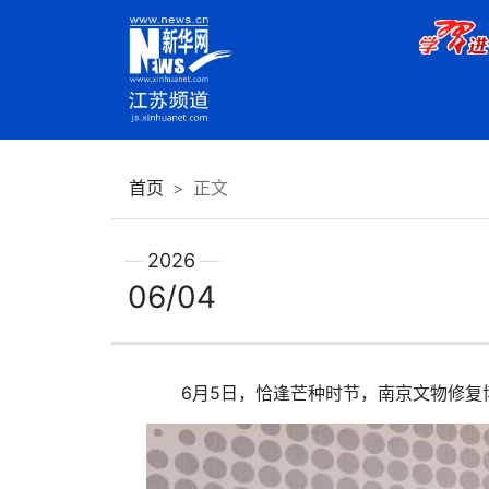
首页
正文
2026
06/04
6月5日，恰逢芒种时节，南京文物修复