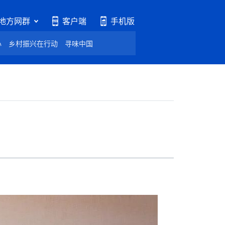
地方网群
客户端
手机版
心
乡村振兴在行动
寻味中国