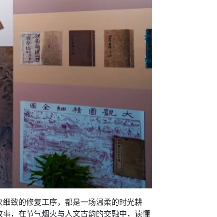
细致的修复工序，都是一场温柔的时光耕
故事，在节气烟火与人文古韵的交融中，读懂