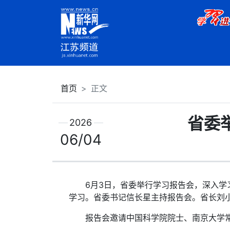
首页
正文
省委
2026
06/04
6月3日，省委举行学习报告会，深入学习
学习。省委书记信长星主持报告会。省长刘
报告会邀请中国科学院院士、南京大学常务