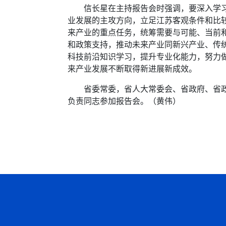
信长星在主持报告会时强调，要深入学习贯
业发展的主攻方向，立足江苏客观条件和比
来产业的重点任务，统筹需要与可能、当前
和政策支持，推动未来产业同新兴产业、传
科技前沿知识学习，提升专业化能力，努力
来产业发展不断取得新进展新成效。
省委常委，省人大常委会、省政府、省政协
负责同志参加报告会。（黄伟）