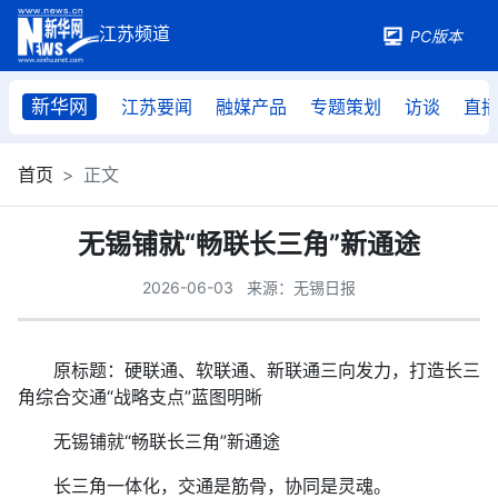
PC版本
新华网
江苏要闻
融媒产品
专题策划
访谈
直
首页
正文
无锡铺就“畅联长三角”新通途
2026-06-03
来源：无锡日报
原标题：硬联通、软联通、新联通三向发力，打造长三
角综合交通“战略支点”蓝图明晰
无锡铺就“畅联长三角”新通途
长三角一体化，交通是筋骨，协同是灵魂。