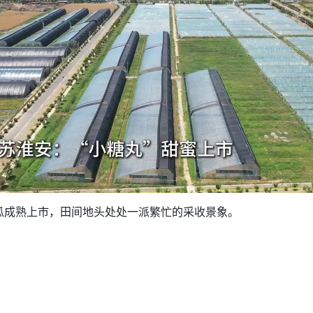
成熟上市，田间地头处处一派繁忙的采收景象。