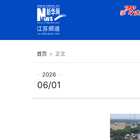
首页
正文
2026
06/01