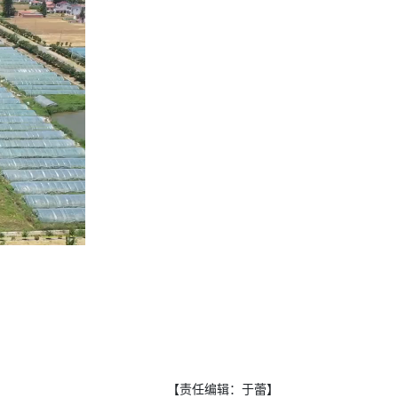
【责任编辑：于蕾】