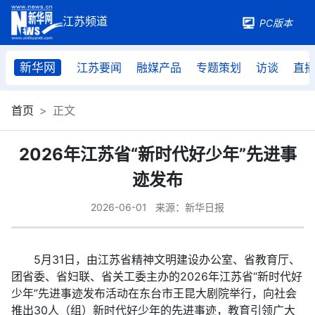
PC版本
新华网
江苏要闻
融媒产品
专题策划
访谈
直
首页
正文
2026年江苏省“新时代好少年”先进事
迹发布
2026-06-01
来源：新华日报
5月31日，由江苏省精神文明建设办公室、省教育厅、
团省委、省妇联、省关工委主办的2026年江苏省“新时代好
少年”先进事迹发布活动在东台市王昆大剧院举行，向社会
推出30人（组）新时代好少年的先进事迹，教育引领广大