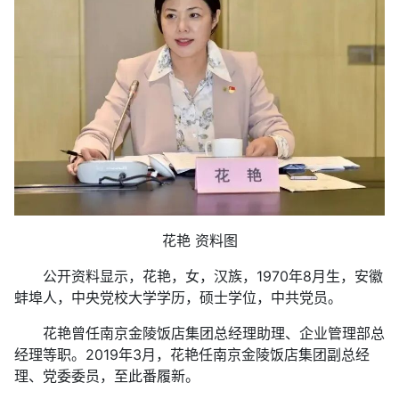
花艳 资料图
公开资料显示，花艳，女，汉族，1970年8月生，安徽
蚌埠人，中央党校大学学历，硕士学位，中共党员。
花艳曾任南京金陵饭店集团总经理助理、企业管理部总
经理等职。2019年3月，花艳任南京金陵饭店集团副总经
理、党委委员，至此番履新。