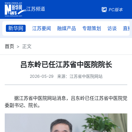
PC版本
新华网
江苏要闻
融媒产品
专题策划
访谈
直
首页
正文
吕东岭已任江苏省中医院院长
2026-05-29
来源：江苏省中医院网站
据江苏省中医院网站消息，吕东岭已任江苏省中医院党
委副书记、院长。