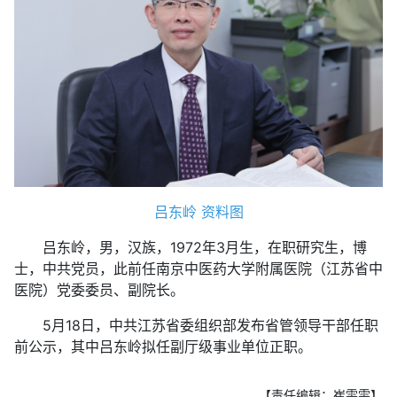
吕东岭 资料图
吕东岭，男，汉族，1972年3月生，在职研究生，博
士，中共党员，此前任南京中医药大学附属医院（江苏省中
医院）党委委员、副院长。
5月18日，中共江苏省委组织部发布省管领导干部任职
前公示，其中吕东岭拟任副厅级事业单位正职。
【责任编辑：崔雯雯】