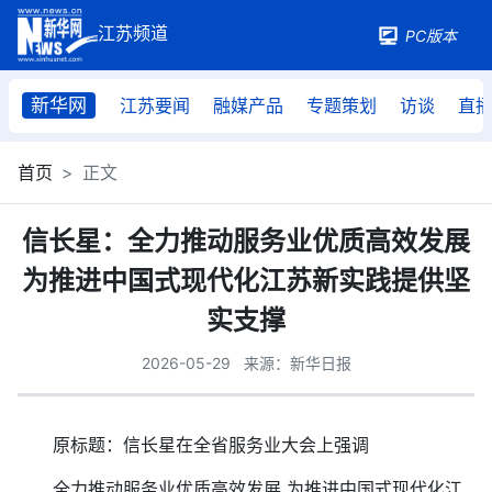
PC版本
新华网
江苏要闻
融媒产品
专题策划
访谈
直
首页
正文
信长星：全力推动服务业优质高效发展
为推进中国式现代化江苏新实践提供坚
实支撑
2026-05-29
来源：新华日报
原标题：信长星在全省服务业大会上强调
全力推动服务业优质高效发展 为推进中国式现代化江