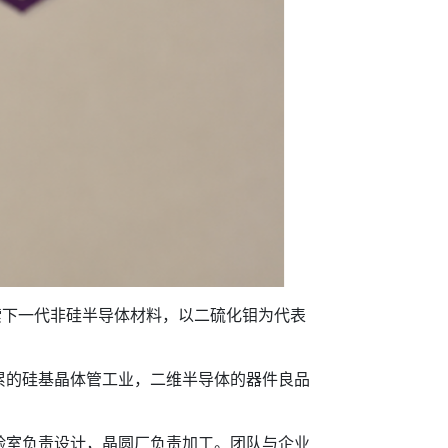
下一代非硅半导体材料，以二硫化钼为代表
的硅基晶体管工业，二维半导体的器件良品
室负责设计，晶圆厂负责加工。团队与企业