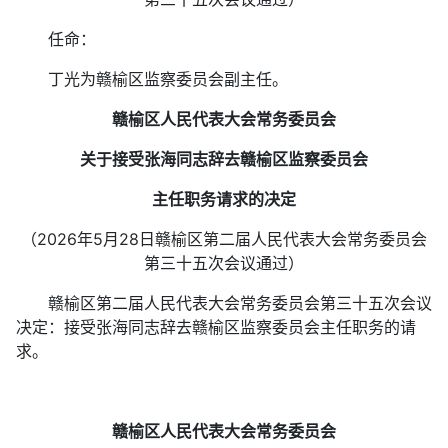
任命：
丁光为赣榆区监察委员会副主任。
赣榆区人民代表大会常务委员会
关于接受张海同志辞去赣榆区监察委员会
主任职务请求的决定
（2026年5月28日赣榆区第二届人民代表大会常务委员会
第三十五次会议通过）
赣榆区第二届人民代表大会常务委员会第三十五次会议
决定：接受张海同志辞去赣榆区监察委员会主任职务的请
求。
赣榆区人民代表大会常务委员会