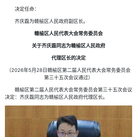
决定任命：
齐庆磊为赣榆区人民政府副区长。
赣榆区人民代表大会常务委员会
关于齐庆磊同志为赣榆区人民政府
代理区长的决定
（2026年5月28日赣榆区第二届人民代表大会常务委员会
第三十五次会议通过）
赣榆区第二届人民代表大会常务委员会第三十五次会议
决定：齐庆磊同志为赣榆区人民政府代理区长。