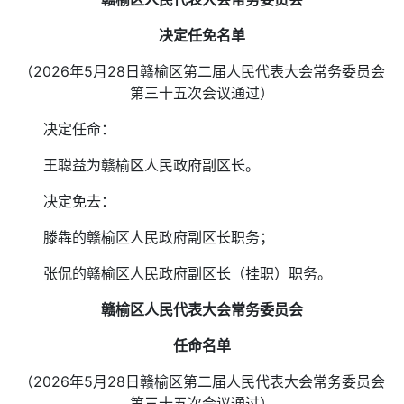
决定任免名单
（2026年5月28日赣榆区第二届人民代表大会常务委员会
第三十五次会议通过）
决定任命：
王聪益为赣榆区人民政府副区长。
决定免去：
滕犇的赣榆区人民政府副区长职务；
张侃的赣榆区人民政府副区长（挂职）职务。
赣榆区人民代表大会常务委员会
任命名单
（2026年5月28日赣榆区第二届人民代表大会常务委员会
第三十五次会议通过）