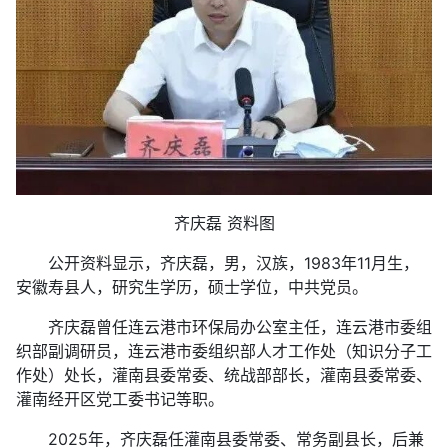
齐庆磊 资料图
公开资料显示，齐庆磊，男，汉族，1983年11月生，
安徽寿县人，研究生学历，硕士学位，中共党员。
齐庆磊曾任连云港市环保局办公室主任，连云港市委组
织部副调研员，连云港市委组织部人才工作处（知识分子工
作处）处长，灌南县委常委、统战部部长，灌南县委常委、
灌南经开区党工委书记等职。
2025年，齐庆磊任灌南县委常委、常务副县长，后兼