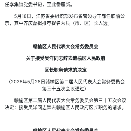
任李集镇党委书记，至此番履新。
5月18日，江苏省委组织部发布省管领导干部任职前公
示，其中齐庆磊拟推荐提名为县（市、区）长人选。
赣榆区人民代表大会常务委员会
关于接受吴洋同志辞去赣榆区人民政府
区长职务请求的决定
（2026年5月28日赣榆区第二届人民代表大会常务委员会
第三十五次会议通过）
赣榆区第二届人民代表大会常务委员会第三十五次会议
决定：接受吴洋同志辞去赣榆区人民政府区长职务的请求。
赣榆区人民代表大会常务委员会