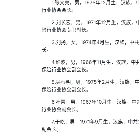
1.张文亮，男，1975年12月生，汉族
行业协会会长。
2.刘长宏，男，1971年12月生，汉族
险行业协会专职副长。
3.刘扬，女，1974年4月生，汉族，中
长。
4.许波，男，1966年11月生，汉族，
保险行业协会副会长。
5.吴根明，男，1975年2月生，汉族
保险行业协会副会长。
6.叶青，男，1967年10月生，汉族，
行业协会副会长。
7.于屹，男，1971年9月生，汉族，中
副会长。