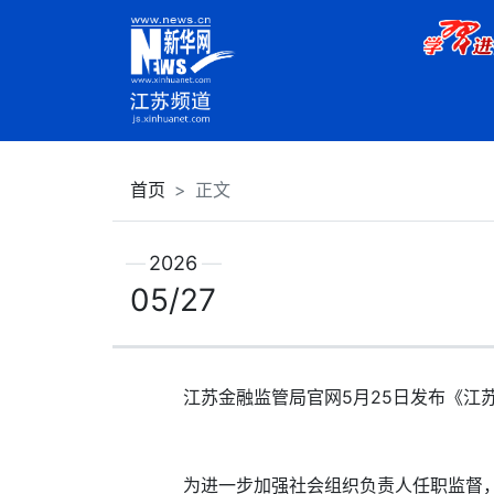
首页
正文
2026
05/27
江苏金融监管局官网5月25日发布《江苏
为进一步加强社会组织负责人任职监督，根