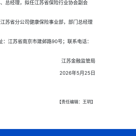
记、总经理，拟任江苏省保险行业协会副会
司江苏省分公司健康保险事业部，部门总经理
址：江苏省南京市建邺路90号；联系电话：
江苏金融监管局
2026年5月25日
【责任编辑：王玥】