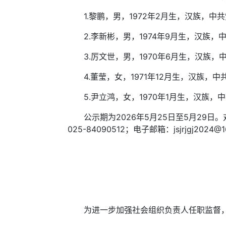
1.黎鹏，男，1972年2月生，汉族，中
2.李新彬，男，1974年9月生，汉族，
3.厉文世，男，1970年6月生，汉族，
4.董莹，女，1971年12月生，汉族，
5.尹立鸿，女，1970年1月生，汉族，
公示期为2026年5月25日至5月29日
025-84090512；电子邮箱：jsjrjgj2024@
为进一步加强社会组织负责人任职监督，根