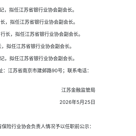
书记，拟任江苏省银行业协会副会长。
行长，拟任江苏省银行业协会副会长。
、行长，拟任江苏省银行业协会副会长。
长，拟任江苏省银行业协会副会长。
书记，拟任江苏省银行业协会副会长。
址：江苏省南京市建邺路90号；联系电话：
江苏金融监管局
2026年5月25日
保险行业协会负责人情况予以任职前公示：