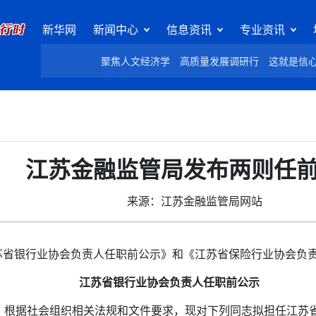
新华网
新闻中心
信息资讯
专业资讯
聚焦人文经济学
高质量发展调研行
这就是信
江苏金融监管局发布两则任
来源：江苏金融监管局网站
省银行业协会负责人任职前公示》和《江苏省保险行业协会负
江苏省银行业协会负责人任职前公示
据社会组织相关法规和文件要求，现对下列同志拟担任江苏省