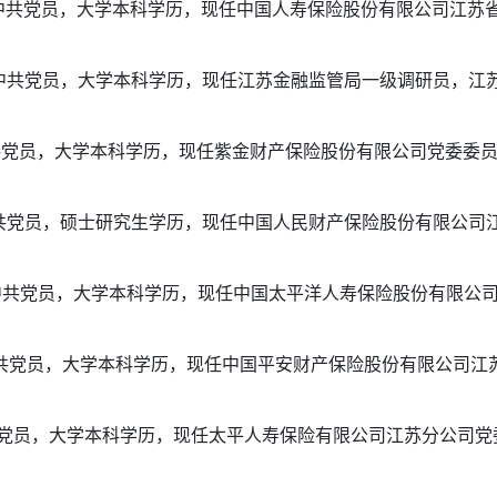
，中共党员，大学本科学历，现任中国人寿保险股份有限公司江苏
，中共党员，大学本科学历，现任江苏金融监管局一级调研员，江
共党员，大学本科学历，现任紫金财产保险股份有限公司党委委
中共党员，硕士研究生学历，现任中国人民财产保险股份有限公司
，中共党员，大学本科学历，现任中国太平洋人寿保险股份有限公
中共党员，大学本科学历，现任中国平安财产保险股份有限公司
共党员，大学本科学历，现任太平人寿保险有限公司江苏分公司