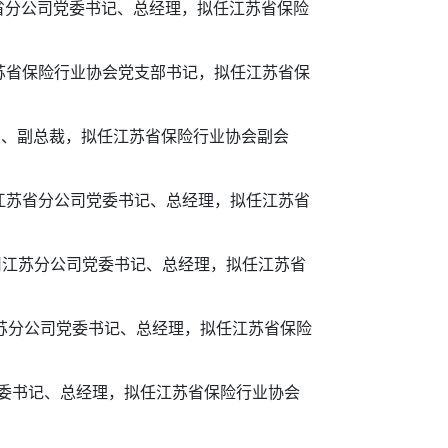
省分公司党委书记、总经理，拟任江苏省保险
苏省保险行业协会党支部书记，拟任江苏省保
员、副总裁，拟任江苏省保险行业协会副会
江苏省分公司党委书记、总经理，拟任江苏省
司江苏分公司党委书记、总经理，拟任江苏省
江苏分公司党委书记、总经理，拟任江苏省保险
党委书记、总经理，拟任江苏省保险行业协会