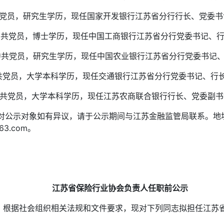
共党员，研究生学历，现任国家开发银行江苏省分行行长、党委
中共党员，博士学历，现任中国工商银行江苏省分行党委书记、
中共党员，研究生学历，现任中国农业银行江苏省分行党委书记
中共党员，大学本科学历，现任交通银行江苏省分行党委书记、行
中共党员，大学本科学历，现任江苏农商联合银行行长、党委副
。对公示对象如有异议，请于公示期间与江苏金融监管局联系。地
163.com。
江苏省保险行业协会负责人任职前公示
据社会组织相关法规和文件要求，现对下列同志拟担任江苏省