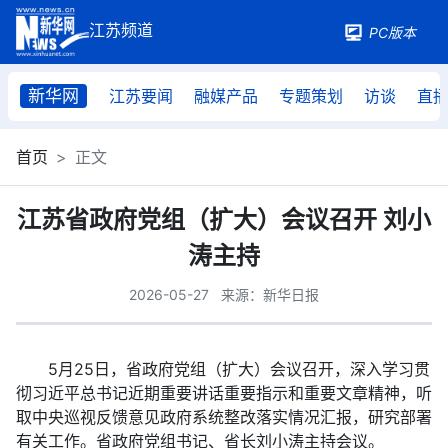
PC版本
新华网
江苏要闻
融媒产品
专题策划
访谈
直
首页
正文
江苏省政府党组（扩大）会议召开 刘小
涛主持
2026-05-27
来源：新华日报
5月25日，省政府党组（扩大）会议召开，深入学习贯
彻习近平总书记近期重要讲话重要指示和重要文章精神，听
取中央巡视反馈意见政府系统整改落实情况汇报，研究部署
有关工作。省政府党组书记、省长刘小涛主持会议。