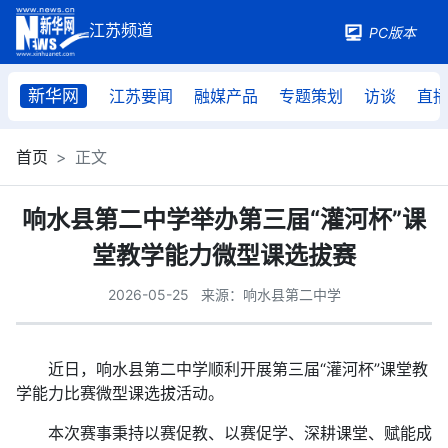
PC版本
新华网
江苏要闻
融媒产品
专题策划
访谈
直
首页
正文
响水县第二中学举办第三届“灌河杯”课
堂教学能力微型课选拔赛
2026-05-25
来源：响水县第二中学
近日，响水县第二中学顺利开展第三届“灌河杯”课堂教
学能力比赛微型课选拔活动。
本次赛事秉持以赛促教、以赛促学、深耕课堂、赋能成