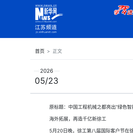
首页
正文
2026
05/23
原标题：中国工程机械之都亮出“绿色智
海外拓展，再造千亿新徐工
5月20日晚，徐工第八届国际客户节在徐工