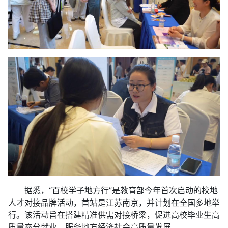
据悉，“百校学子地方行”是教育部今年首次启动的校地
人才对接品牌活动，首站是江苏南京，并计划在全国多地举
行。该活动旨在搭建精准供需对接桥梁，促进高校毕业生高
质量充分就业，服务地方经济社会高质量发展。