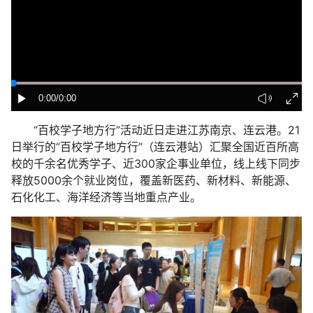
0:00
/0:00
“百校学子地方行”活动近日走进江苏南京、连云港。21
日举行的“百校学子地方行”（连云港站）汇聚全国近百所高
校的千余名优秀学子、近300家企事业单位，线上线下同步
释放5000余个就业岗位，覆盖新医药、新材料、新能源、
石化化工、海洋经济等当地重点产业。