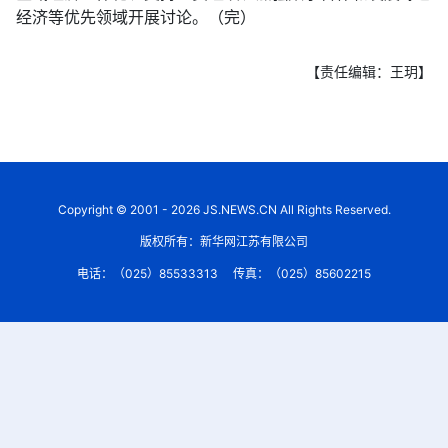
经济等优先领域开展讨论。（完）
【责任编辑：王玥】
Copyright © 2001 - 2026 JS.NEWS.CN All Rights Reserved.
版权所有：新华网江苏有限公司
电话：（025）85533313
传真：（025）85602215