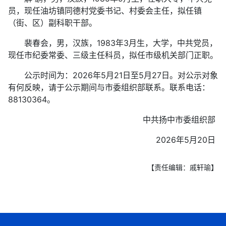
员，现任油坊镇同德村党委书记、村委会主任，拟任镇
（街、区）副科职干部。
裴春会，男，汉族，1983年3月生，大学，中共党员，
现任市纪委常委、三级主任科员，拟任市级机关部门正职。
公示时间为：2026年5月21日至5月27日。对公示对象
有何反映，请于公示期间与市委组织部联系。联系电话：
88130364。
中共扬中市委组织部
2026年5月20日
【责任编辑：戚轩瑜】