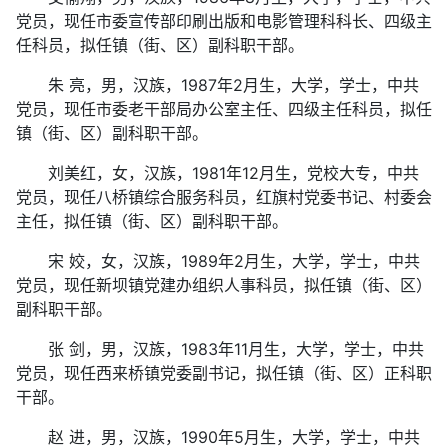
党员，现任市委宣传部印刷出版和电影管理科科长、四级主
任科员，拟任镇（街、区）副科职干部。
朱 亮，男，汉族，1987年2月生，大学，学士，中共
党员，现任市委老干部局办公室主任、四级主任科员，拟任
镇（街、区）副科职干部。
刘美红，女，汉族，1981年12月生，党校大专，中共
党员，现任八桥镇综合服务科员，红旗村党委书记、村委会
主任，拟任镇（街、区）副科职干部。
宋 姣，女，汉族，1989年2月生，大学，学士，中共
党员，现任新坝镇党建办组织人事科员，拟任镇（街、区）
副科职干部。
张 剑，男，汉族，1983年11月生，大学，学士，中共
党员，现任西来桥镇党委副书记，拟任镇（街、区）正科职
干部。
赵 进，男，汉族，1990年5月生，大学，学士，中共