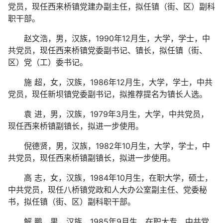
党员，现任西来桥镇党建办副主任，拟任镇（街、区）副科
职干部。
赵文浩，男，汉族，1990年12月生，大学，学士，中
共党员，现任西来桥镇党委副书记、镇长，拟任镇（街、
区）党（工）委书记。
施 超，女，汉族，1986年12月生，大学，学士，中共
党员，现任新坝镇党委副书记，拟推荐提名为镇长人选。
袁 进，男，汉族，1979年3月生，大学，中共党员，
现任西来桥镇副镇长，拟进一步使用。
倪德贤，男，汉族，1982年10月生，大学，学士，中
共党员，现任西来桥镇副镇长，拟进一步使用。
高 志，女，汉族，1984年10月生，在职大学，硕士，
中共党员，现任八桥镇党政和人大办公室副主任、党委秘
书，拟任镇（街、区）副科职干部。
解 鹏，男，汉族，1985年9月生，在职大专，中共党