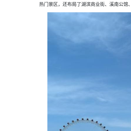
热门景区，还布局了湖滨商业街、溪南公馆