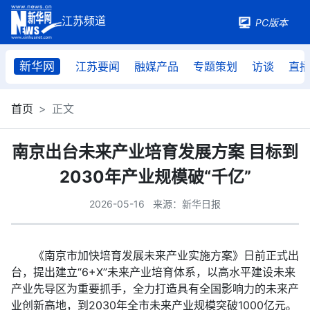
PC版本
新华网
江苏要闻
融媒产品
专题策划
访谈
直
首页
正文
南京出台未来产业培育发展方案 目标到
2030年产业规模破“千亿”
2026-05-16
来源：新华日报
《南京市加快培育发展未来产业实施方案》日前正式出
台，提出建立“6+X”未来产业培育体系，以高水平建设未来
产业先导区为重要抓手，全力打造具有全国影响力的未来产
业创新高地，到2030年全市未来产业规模突破1000亿元。