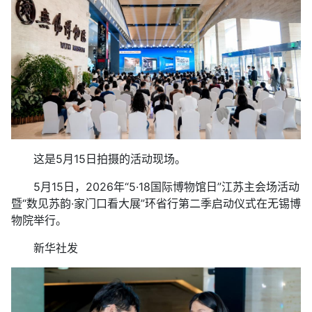
这是5月15日拍摄的活动现场。
5月15日，2026年“5·18国际博物馆日”江苏主会场活动
暨“数见苏韵·家门口看大展”环省行第二季启动仪式在无锡博
物院举行。
新华社发