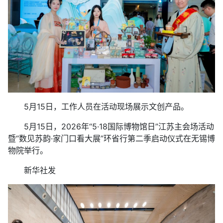
5月15日，工作人员在活动现场展示文创产品。
5月15日，2026年“5·18国际博物馆日”江苏主会场活动
暨“数见苏韵·家门口看大展”环省行第二季启动仪式在无锡博
物院举行。
新华社发