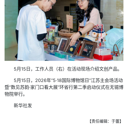
5月15日，工作人员（右）在活动现场介绍文创产品。
5月15日，2026年“5·18国际博物馆日”江苏主会场活动
暨“数见苏韵·家门口看大展”环省行第二季启动仪式在无锡博
物院举行。
新华社发
【责任编辑：于蕾】